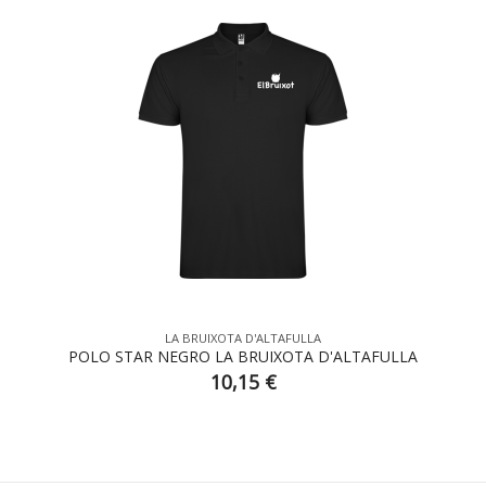
LA BRUIXOTA D'ALTAFULLA
POLO STAR NEGRO LA BRUIXOTA D'ALTAFULLA
10,15 €