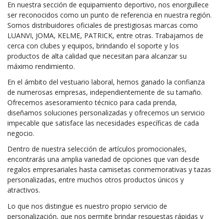
En nuestra sección de equipamiento deportivo, nos enorgullece
ser reconocidos como un punto de referencia en nuestra región.
Somos distribuidores oficiales de prestigiosas marcas como
LUANVI, JOMA, KELME, PATRICK, entre otras. Trabajamos de
cerca con clubes y equipos, brindando el soporte y los
productos de alta calidad que necesitan para alcanzar su
máximo rendimiento.
En el ámbito del vestuario laboral, hemos ganado la confianza
de numerosas empresas, independientemente de su tamaño.
Ofrecemos asesoramiento técnico para cada prenda,
diseñamos soluciones personalizadas y ofrecemos un servicio
impecable que satisface las necesidades específicas de cada
negocio.
Dentro de nuestra selección de artículos promocionales,
encontrarás una amplia variedad de opciones que van desde
regalos empresariales hasta camisetas conmemorativas y tazas
personalizadas, entre muchos otros productos únicos y
atractivos.
Lo que nos distingue es nuestro propio servicio de
personalización, que nos permite brindar respuestas rápidas y