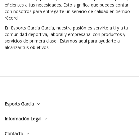
eficientes a tus necesidades. Esto significa que puedes contar
con nosotros para entregarte un servicio de calidad en tiempo
récord.
En Esports García García, nuestra pasión es servirte a ti y a tu
comunidad deportiva, laboral y empresarial con productos y
servicios de primera clase. ¡Estamos aquí para ayudarte a
alcanzar tus objetivos!
Esports García
Información Legal
Contacto