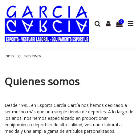
0
INICIO
QUIENES SOMOS
Quienes somos
Desde 1995, en Esports García García nos hemos dedicado a
ser mucho más que una simple tienda de deportes. A lo largo de
los años, nos hemos especializado en proporcionar
equipamiento deportivo de alta calidad, vestuario laboral a
medida y una amplia gama de artículos personalizados.