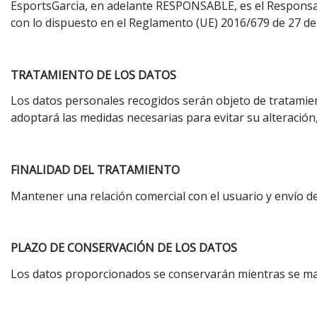
EsportsGarcia, en adelante RESPONSABLE, es el Responsab
con lo dispuesto en el Reglamento (UE) 2016/679 de 27 de
TRATAMIENTO DE LOS DATOS
Los datos personales recogidos serán objeto de tratami
adoptará las medidas necesarias para evitar su alteración
FINALIDAD DEL TRATAMIENTO
Mantener una relación comercial con el usuario y envío d
PLAZO DE CONSERVACIÓN DE LOS DATOS
Los datos proporcionados se conservarán mientras se mant