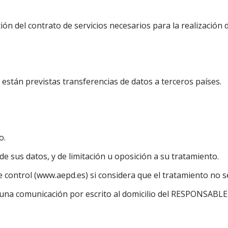
ión del contrato de servicios necesarios para la realización 
 están previstas transferencias de datos a terceros países.
o.
de sus datos, y de limitación u oposición a su tratamiento.
control (www.aepd.es) si considera que el tratamiento no se
 una comunicación por escrito al domicilio del RESPONSABLE 