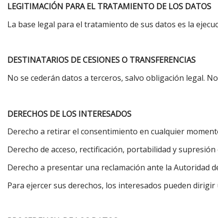
LEGITIMACIÓN PARA EL TRATAMIENTO DE LOS DATOS
La base legal para el tratamiento de sus datos es la ejecuc
DESTINATARIOS DE CESIONES O TRANSFERENCIAS
No se cederán datos a terceros, salvo obligación legal. No
DERECHOS DE LOS INTERESADOS
Derecho a retirar el consentimiento en cualquier moment
Derecho de acceso, rectificación, portabilidad y supresión 
Derecho a presentar una reclamación ante la Autoridad de 
Para ejercer sus derechos, los interesados pueden dirigir