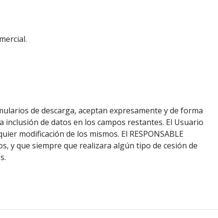
mercial.
rmularios de descarga, aceptan expresamente y de forma
la inclusión de datos en los campos restantes. El Usuario
lquier modificación de los mismos. El RESPONSABLE
, y que siempre que realizara algún tipo de cesión de
s.