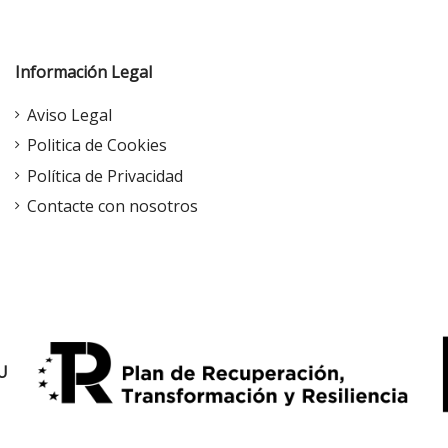
Información Legal
Aviso Legal
Politica de Cookies
Política de Privacidad
Contacte con nosotros
U