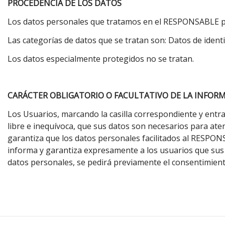
PROCEDENCIA DE LOS DATOS
Los datos personales que tratamos en el RESPONSABLE p
Las categorías de datos que se tratan son: Datos de identi
Los datos especialmente protegidos no se tratan.
CARÁCTER OBLIGATORIO O FACULTATIVO DE LA INFORM
Los Usuarios, marcando la casilla correspondiente y ent
libre e inequívoca, que sus datos son necesarios para aten
garantiza que los datos personales facilitados al RESPO
informa y garantiza expresamente a los usuarios que sus 
datos personales, se pedirá previamente el consentimient