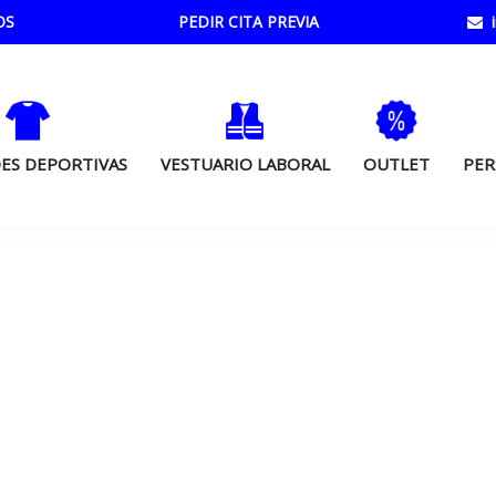
OS
PEDIR CITA PREVIA
i
ES DEPORTIVAS
VESTUARIO LABORAL
OUTLET
PER