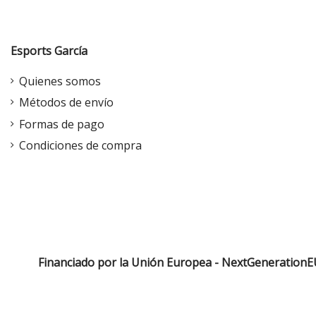
Esports García
Quienes somos
Métodos de envío
Formas de pago
Condiciones de compra
Financiado por la Unión Europea - NextGenerationE