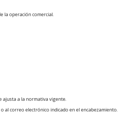
de la operación comercial.
 ajusta a la normativa vigente.
o al correo electrónico indicado en el encabezamiento.