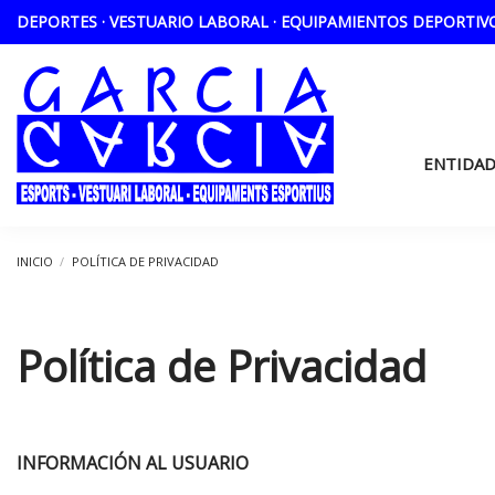
DEPORTES · VESTUARIO LABORAL · EQUIPAMIENTOS DEPORTIV
ENTIDAD
INICIO
POLÍTICA DE PRIVACIDAD
Política de Privacidad
INFORMACIÓN AL USUARIO