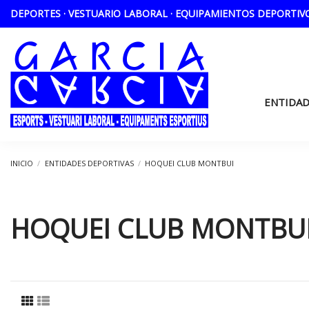
DEPORTES · VESTUARIO LABORAL · EQUIPAMIENTOS DEPORTIV
ENTIDAD
INICIO
ENTIDADES DEPORTIVAS
HOQUEI CLUB MONTBUI
HOQUEI CLUB MONTBU