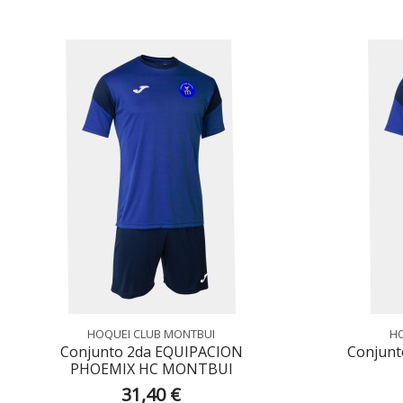
HOQUEI CLUB MONTBUI
HO
Conjunto 2da EQUIPACION
Conjunt
PHOEMIX HC MONTBUI
31,40 €