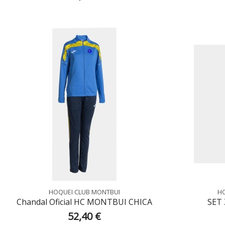
HOQUEI CLUB MONTBUI
HO
Chandal Oficial HC MONTBUI CHICA
SET
52,40 €