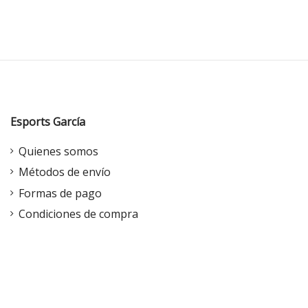
Esports García
Quienes somos
Métodos de envío
Formas de pago
Condiciones de compra