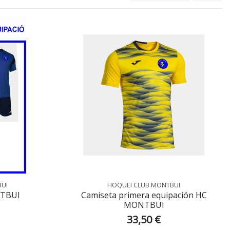
BUI
HOQUEI CLUB MONTBUI
TBUI
Camiseta primera equipación HC
MONTBUI
33,50 €