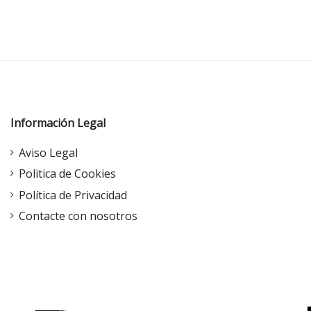
Información Legal
Aviso Legal
Politica de Cookies
Política de Privacidad
Contacte con nosotros