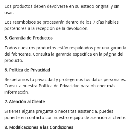
Los productos deben devolverse en su estado original y sin
usar.
Los reembolsos se procesarán dentro de los 7 días hábiles
posteriores a la recepción de la devolución.
5. Garantía de Productos
Todos nuestros productos están respaldados por una garantía
del fabricante. Consulta la garantía específica en la página del
producto.
6. Política de Privacidad
Respetamos tu privacidad y protegemos tus datos personales.
Consulta nuestra Política de Privacidad para obtener más
información.
7. Atención al Cliente
Si tienes alguna pregunta o necesitas asistencia, puedes
ponerte en contacto con nuestro equipo de atención al cliente.
8. Modificaciones a las Condiciones