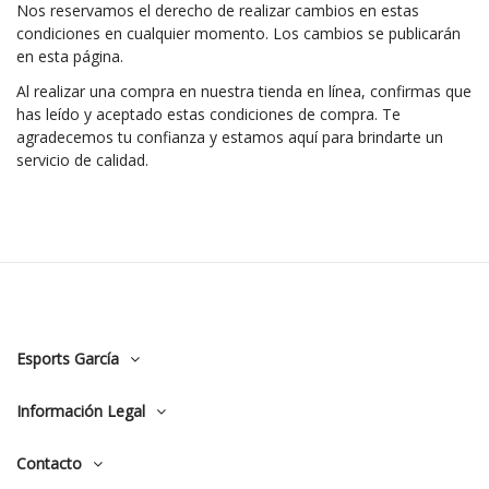
Nos reservamos el derecho de realizar cambios en estas
condiciones en cualquier momento. Los cambios se publicarán
en esta página.
Al realizar una compra en nuestra tienda en línea, confirmas que
has leído y aceptado estas condiciones de compra. Te
agradecemos tu confianza y estamos aquí para brindarte un
servicio de calidad.
Esports García
Información Legal
Contacto