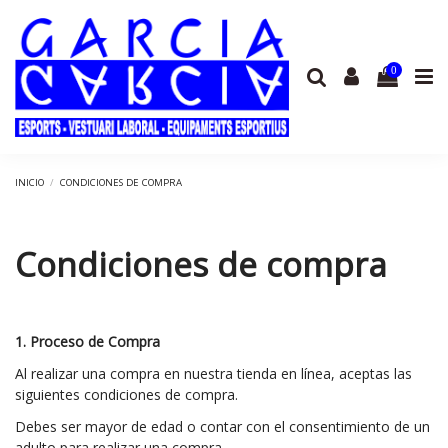
0
INICIO
CONDICIONES DE COMPRA
Condiciones de compra
1. Proceso de Compra
Al realizar una compra en nuestra tienda en línea, aceptas las
siguientes condiciones de compra.
Debes ser mayor de edad o contar con el consentimiento de un
adulto para realizar una compra.