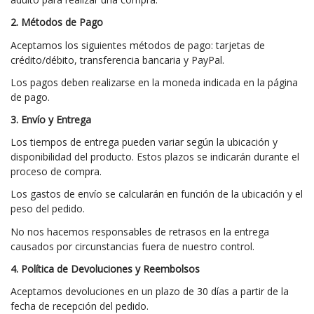
2. Métodos de Pago
Aceptamos los siguientes métodos de pago: tarjetas de
crédito/débito, transferencia bancaria y PayPal.
Los pagos deben realizarse en la moneda indicada en la página
de pago.
3. Envío y Entrega
Los tiempos de entrega pueden variar según la ubicación y
disponibilidad del producto. Estos plazos se indicarán durante el
proceso de compra.
Los gastos de envío se calcularán en función de la ubicación y el
peso del pedido.
No nos hacemos responsables de retrasos en la entrega
causados por circunstancias fuera de nuestro control.
4. Política de Devoluciones y Reembolsos
Aceptamos devoluciones en un plazo de 30 días a partir de la
fecha de recepción del pedido.