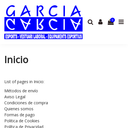
0
Inicio
List of pages in Inicio:
Métodos de envío
Aviso Legal
Condiciones de compra
Quienes somos
Formas de pago
Politica de Cookies
Política de Privacidad